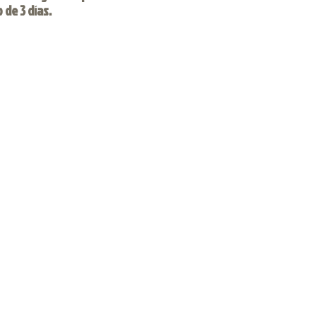
de 3 días.