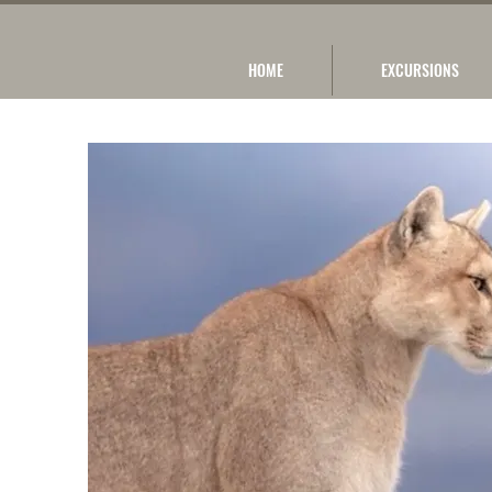
HOME
EXCURSIONS