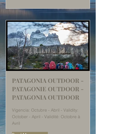
PATAGONIA OUTDOOR -
PATAGONIE OUTDOOR -
PATAGONIA OUTDOOR
Vigencia: Octubre - Abril - Validity:
October - April - Validité: Octobre à
Avril