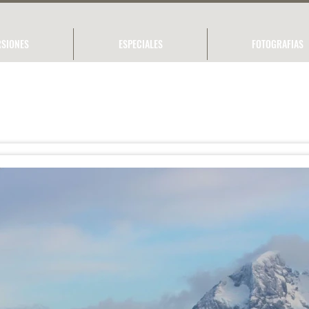
SIONES
ESPECIALES
FOTOGRAFIAS