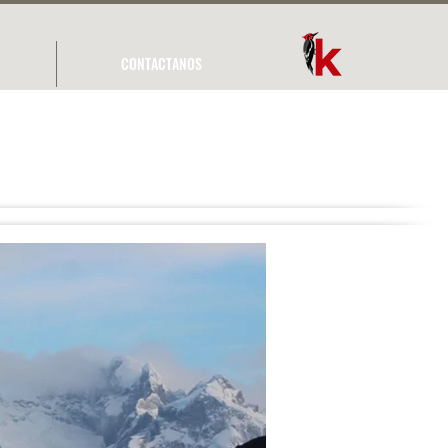
CONTACTANOS