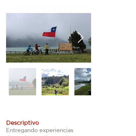
Descriptivo
Entregando experiencias