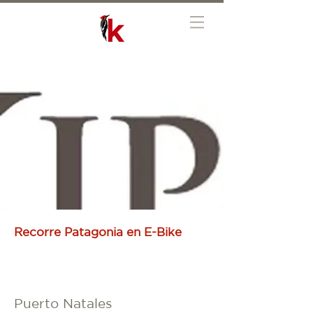
Recorre Patagonia en E-Bike
Puerto Natales