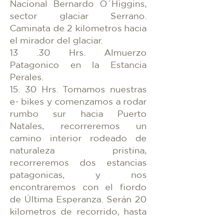
Nacional Bernardo O´Higgins,
sector glaciar Serrano.
Caminata de 2 kilometros hacia
el mirador del glaciar.
13 .30 Hrs. Almuerzo
Patagonico en la Estancia
Perales.
15. 30 Hrs. Tomamos nuestras
e- bikes y comenzamos a rodar
rumbo sur hacia Puerto
Natales, recorreremos un
camino interior rodeado de
naturaleza pristina,
recorreremos dos estancias
patagonicas, y nos
encontraremos con el fiordo
de Última Esperanza. Serán 20
kilometros de recorrido, hasta