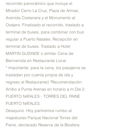
recorrido panorámico que incluye el
Mirador Cerro La Cruz, Plaza de Armas,
Avenida Costanera y el Monumento al
Ovejero. Finalizado el recorrido, traslado a
terminal de buses, para combinar con bus
regular a Puerto Natales. Recepción en
terminal de buses. Traslado a Hotel
MARTIN GUSINDE o similar. Cena de
Bienvenida en Restaurante Local
* Importante: para la cena, los pasajeros se
trasladan por cuenta propia de ida y
regreso al Restaurante) *Recomendación:
Arribo a Punta Arenas en horario a.m.Día 2.
PUERTO NATALES - TORRES DEL PAINE
PUERTO NATALES.
Desayuno. Hoy partiremos rumbo al
majestuoso Parque Nacional Torres del
Paine, declarado Reserva de la Biosfera