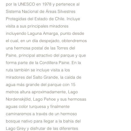
por la UNESCO en 1978 y pertenece al
Sistema Nacional de Áreas Silvestres
Protegidas del Estado de Chile. Incluye
visita a sus principales miradores
incluyendo Laguna Amarga, punto desde
el cual, en un día despejado, obtendremos
una hermosa postal de las Torres del
Paine, principal atractivo del parque y que
forma parte de la Cordillera Paine. En la
ruta también se incluye visita a los
miradores del Salto Grande, la caída de
agua más grande del parque con 15
metros altura aproximadamente, Lago
Nordenskjöld, Lago Pehoe y sus hermosas
aguas color turquesa y finalmente
caminaremos a través de un hermoso
bosque nativo para llegar a la bahía del
Lago Grey y disfrutar de las diferentes