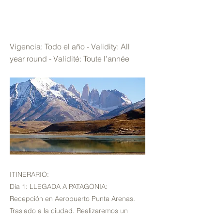
TORRES DEL PAINE
EXPRESS
Vigencia: Todo el año - Validity: All
year round - Validité: Toute l’année
ITINERARIO:
Día 1: LLEGADA A PATAGONIA:
Recepción en Aeropuerto Punta Arenas.
Traslado a la ciudad. Realizaremos un