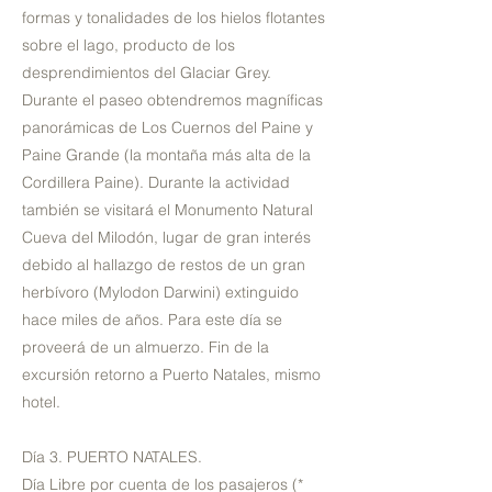
formas y tonalidades de los hielos flotantes
sobre el lago, producto de los
desprendimientos del Glaciar Grey.
Durante el paseo obtendremos magníficas
panorámicas de Los Cuernos del Paine y
Paine Grande (la montaña más alta de la
Cordillera Paine). Durante la actividad
también se visitará el Monumento Natural
Cueva del Milodón, lugar de gran interés
debido al hallazgo de restos de un gran
herbívoro (Mylodon Darwini) extinguido
hace miles de años. Para este día se
proveerá de un almuerzo. Fin de la
excursión retorno a Puerto Natales, mismo
hotel.
Día 3. PUERTO NATALES.
Día Libre por cuenta de los pasajeros (*