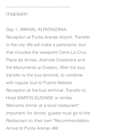
------------------------------------------
ITINERARY:
Day 1: ARRIVAL IN PATAGONIA:
Reception at Punta Arenas Airport. Transfer
to the city. We will make a panoramic tour
that includes the viewpoint Cerro La Cruz,
Plaza de Armas, Avenida Costanera and
the Monumento al Ovejero. After the tour,
transfer to the bus terminal, to combine
with regular bus to Puerto Natales.
Reception at the bus terminal. Transfer to
Hotel MARTIN GUSINDE or similar.
Welcome dinner at a local restaurant*
Important: for dinner, guests must go to the
Restaurant on their own *Recommendation:
Arrival to Punta Arenas AM.