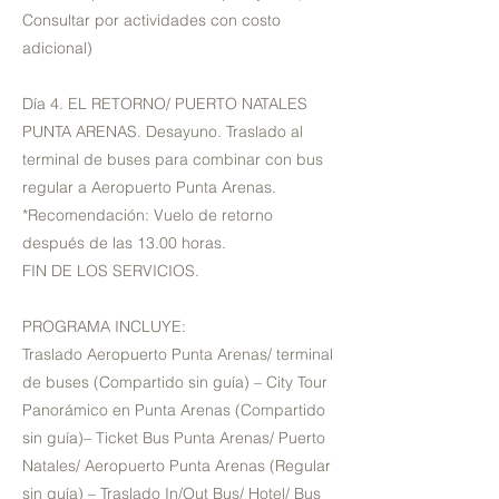
Consultar por actividades con costo
adicional)
Día 4. EL RETORNO/ PUERTO NATALES
PUNTA ARENAS. Desayuno. Traslado al
terminal de buses para combinar con bus
regular a Aeropuerto Punta Arenas.
*Recomendación: Vuelo de retorno
después de las 13.00 horas.
FIN DE LOS SERVICIOS.
PROGRAMA INCLUYE:
Traslado Aeropuerto Punta Arenas/ terminal
de buses (Compartido sin guía) – City Tour
Panorámico en Punta Arenas (Compartido
sin guía)– Ticket Bus Punta Arenas/ Puerto
Natales/ Aeropuerto Punta Arenas (Regular
sin guía) – Traslado In/Out Bus/ Hotel/ Bus