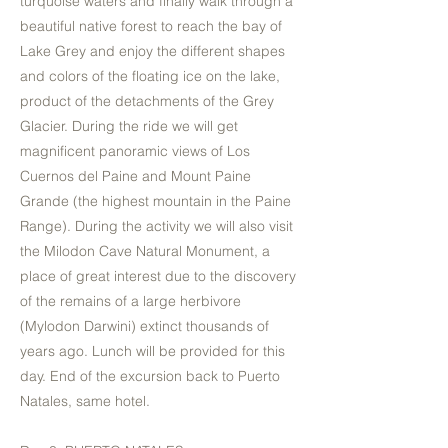
turquoise waters and finally walk through a
beautiful native forest to reach the bay of
Lake Grey and enjoy the different shapes
and colors of the floating ice on the lake,
product of the detachments of the Grey
Glacier. During the ride we will get
magnificent panoramic views of Los
Cuernos del Paine and Mount Paine
Grande (the highest mountain in the Paine
Range). During the activity we will also visit
the Milodon Cave Natural Monument, a
place of great interest due to the discovery
of the remains of a large herbivore
(Mylodon Darwini) extinct thousands of
years ago. Lunch will be provided for this
day. End of the excursion back to Puerto
Natales, same hotel.