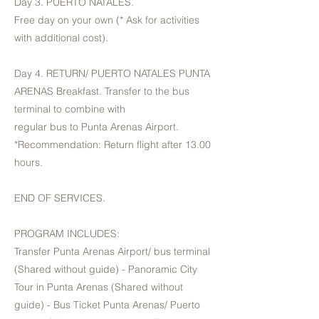
Day 3. PUERTO NATALES.
Free day on your own (* Ask for activities
with additional cost).
Day 4. RETURN/ PUERTO NATALES PUNTA
ARENAS Breakfast. Transfer to the bus
terminal to combine with
regular bus to Punta Arenas Airport.
*Recommendation: Return flight after 13.00
hours.
END OF SERVICES.
PROGRAM INCLUDES:
Transfer Punta Arenas Airport/ bus terminal
(Shared without guide) - Panoramic City
Tour in Punta Arenas (Shared without
guide) - Bus Ticket Punta Arenas/ Puerto