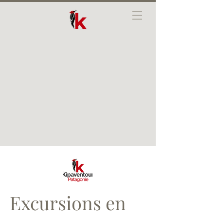
Excursions en