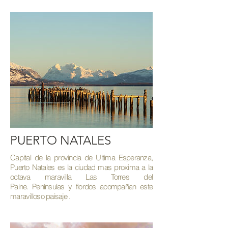
PUERTO NATALES
Capital de la provincia de Ultima Esperanza,
Puerto Natales es la ciudad mas proxima a la
octava maravilla Las Torres del
Paine.
Penínsulas
y fiordos acompañan este
maravilloso paisaje .